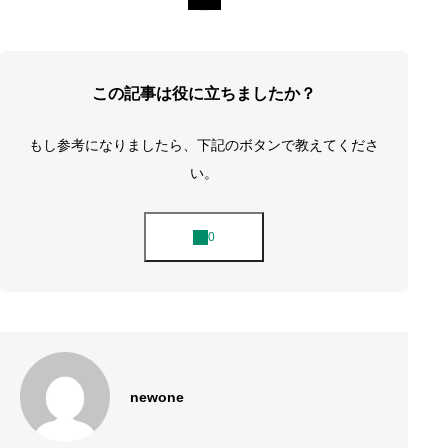
この記事は役に立ちましたか？
もし参考になりましたら、下記のボタンで教えてくださ
い。
newone