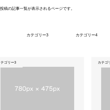
投稿の記事一覧が表示されるページです。
カテゴリー3
カテゴリー4
カテゴリー3
カテゴ