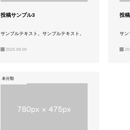
投稿サンプル3
投稿
サンプルテキスト。サンプルテキスト。
サン
2025.09.09
20
未分類