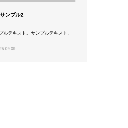
サンプル2
プルテキスト。サンプルテキスト。
25.09.09