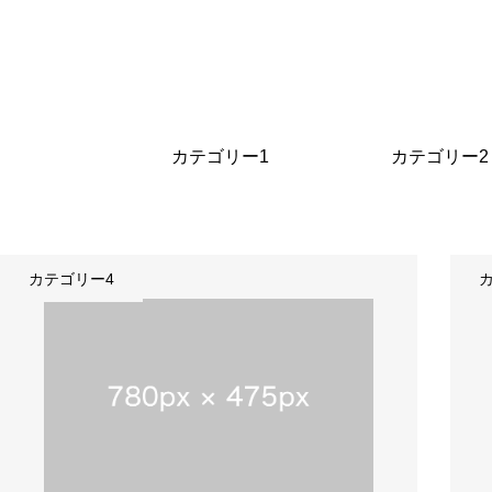
カテゴリー1
カテゴリー2
カテゴリー4