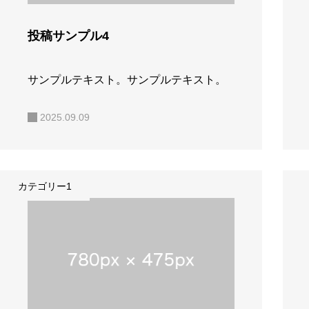
投稿サンプル4
サンプルテキスト。サンプルテキスト。
2025.09.09
カテゴリー1