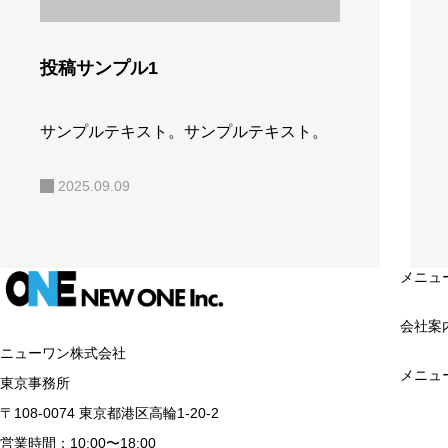
投稿サンプル1
サンプルテキスト。サンプルテキスト。
2025.09.09
メニュ
会社案
ニューワン株式会社
メニュ
東京事務所
〒108-0074 東京都港区高輪1-20-2
営業時間：10:00〜18:00