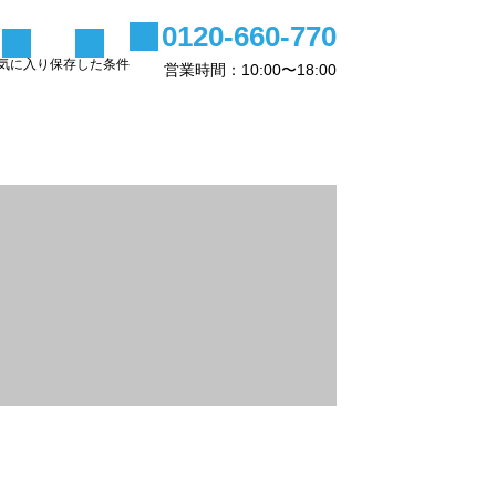
0120-660-770
気に入り
保存した条件
営業時間：10:00〜18:00
メニュー3
投稿サンプル2
2025.09.09