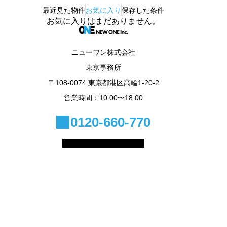
最近見た物件
お気に入り
保存した条件
お気に入りはまだありません。
ニューワン株式会社
東京事務所
〒108-0074 東京都港区高輪1-20-2
営業時間：10:00〜18:00
0120-660-770
© 2025 NEW ONE Inc.