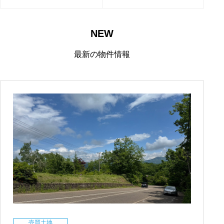
NEW
最新の物件情報
売買土地