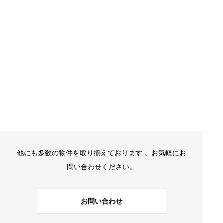
他にも多数の物件を取り揃えております 。お気軽にお
問い合わせください。
お問い合わせ