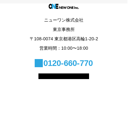
ニューワン株式会社
東京事務所
〒108-0074 東京都港区高輪1-20-2
営業時間：10:00〜18:00
0120-660-770
© 2025 NEW ONE Inc.