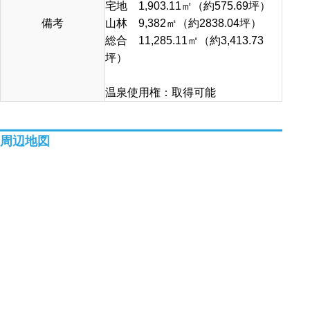
宅地 1,903.11㎡（約575.69坪）
備考
山林 9,382㎡（約2838.04坪）
総合 11,285.11㎡（約3,413.73
坪）
温泉使用権：取得可能
周辺地図