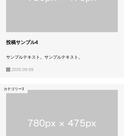
投稿サンプル4
サンプルテキスト。サンプルテキスト。
2025.09.09
カテゴリー3