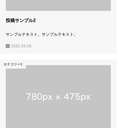
投稿サンプル2
サンプルテキスト。サンプルテキスト。
2025.09.09
カテゴリー1