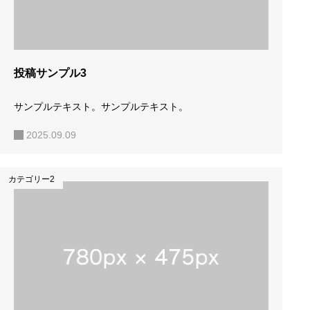
投稿サンプル3
サンプルテキスト。サンプルテキスト。
2025.09.09
カテゴリー2