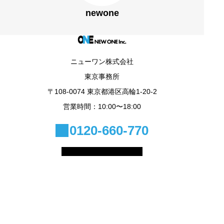
newone
ニューワン株式会社
東京事務所
〒108-0074 東京都港区高輪1-20-2
営業時間：10:00〜18:00
0120-660-770
© 2025 NEW ONE Inc.